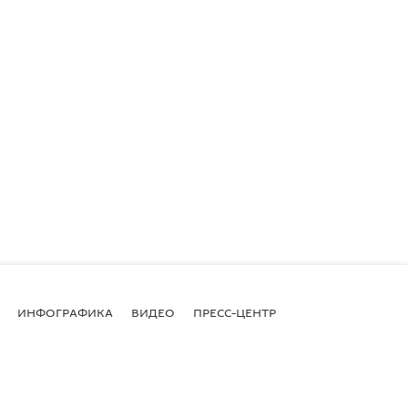
ИНФОГРАФИКА
ВИДЕО
ПРЕСС-ЦЕНТР