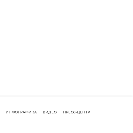
ИНФОГРАФИКА
ВИДЕО
ПРЕСС-ЦЕНТР