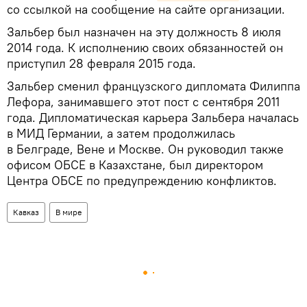
со ссылкой на сообщение на сайте организации.
Зальбер был назначен на эту должность 8 июля
2014 года. К исполнению своих обязанностей он
приступил 28 февраля 2015 года.
Зальбер сменил французского дипломата Филиппа
Лефора, занимавшего этот пост с сентября 2011
года. Дипломатическая карьера Зальбера началась
в МИД Германии, а затем продолжилась
в Белграде, Вене и Москве. Он руководил также
офисом ОБСЕ в Казахстане, был директором
Центра ОБСЕ по предупреждению конфликтов.
Кавказ
В мире