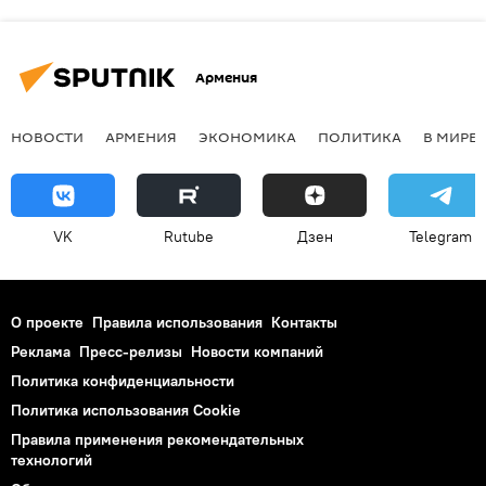
Армения
НОВОСТИ
АРМЕНИЯ
ЭКОНОМИКА
ПОЛИТИКА
В МИРЕ
VK
Rutube
Дзен
Telegram
О проекте
Правила использования
Контакты
Реклама
Пресс-релизы
Новости компаний
Политика конфиденциальности
Политика использования Cookie
Правила применения рекомендательных
технологий