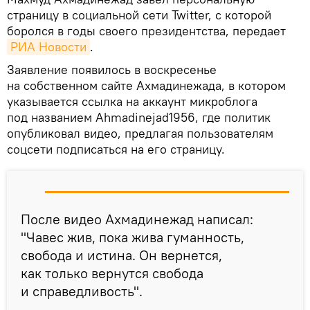
страницу в социальной сети Twitter, с которой
боролся в годы своего президентства, передает
РИА Новости
.
Заявление появилось в воскресенье
на собственном сайте Ахмадинежада, в котором
указывается ссылка на аккаунт микроблога
под названием Ahmadinejad1956, где политик
опубликовал видео, предлагая пользователям
соцсети подписаться на его страницу.
После видео Ахмадинежад написал:
"Чавес жив, пока жива гуманность,
свобода и истина. Он вернется,
как только вернутся свобода
и справедливость".