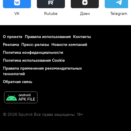
VK
Rutube
Дзен
Telegram
О проекте
Правила использования
Контакты
Реклама
Пресс-релизы
Новости компаний
Политика конфиденциальности
Политика использования Cookie
Правила применения рекомендательных
технологий
Обратная связь
© 2026 Sputnik Все права защищены. 18+