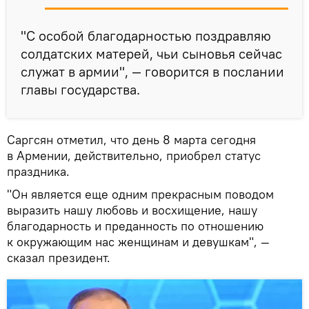
"С особой благодарностью поздравляю
солдатских матерей, чьи сыновья сейчас
служат в армии", — говорится в послании
главы государства.
Саргсян отметил, что день 8 марта сегодня
в Армении, действительно, приобрел статус
праздника.
"Он является еще одним прекрасным поводом
выразить нашу любовь и восхищение, нашу
благодарность и преданность по отношению
к окружающим нас женщинам и девушкам", —
сказал президент.