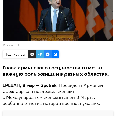
©
president
Подписаться
Глава армянского государства отметил
важную роль женщин в разных областях.
ЕРЕВАН, 8 мар — Sputnik.
Президент Армении
Серж Саргсян поздравил женщин
с Международным женским днем 8 Марта,
особенно отметив матерей военнослужащих.