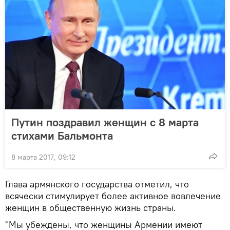
Путин поздравил женщин с 8 марта
стихами Бальмонта
8 марта 2017, 09:12
Глава армянского государства отметил, что
всячески стимулирует более активное вовлечение
женщин в общественную жизнь страны.
"Мы убеждены, что женщины Армении имеют