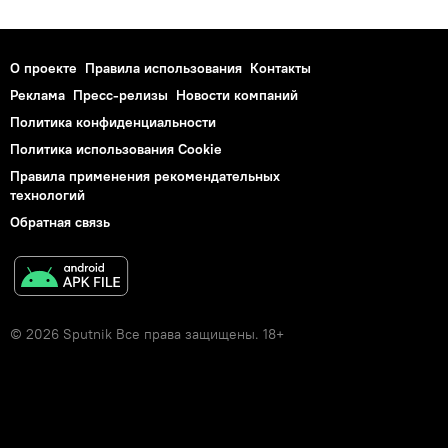
О проекте
Правила использования
Контакты
Реклама
Пресс-релизы
Новости компаний
Политика конфиденциальности
Политика использования Cookie
Правила применения рекомендательных
технологий
Обратная связь
© 2026 Sputnik Все права защищены. 18+