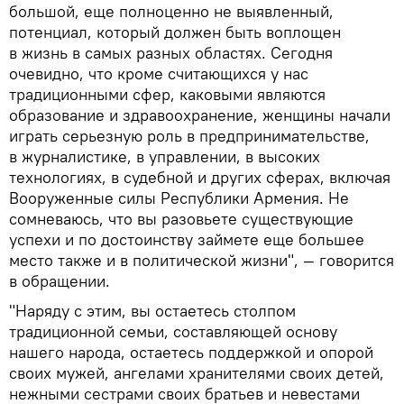
большой, еще полноценно не выявленный,
потенциал, который должен быть воплощен
в жизнь в самых разных областях. Сегодня
очевидно, что кроме считающихся у нас
традиционными сфер, каковыми являются
образование и здравоохранение, женщины начали
играть серьезную роль в предпринимательстве,
в журналистике, в управлении, в высоких
технологиях, в судебной и других сферах, включая
Вооруженные силы Республики Армения. Не
сомневаюсь, что вы разовьете существующие
успехи и по достоинству займете еще большее
место также и в политической жизни", — говорится
в обращении.
"Наряду с этим, вы остаетесь столпом
традиционной семьи, составляющей основу
нашего народа, остаетесь поддержкой и опорой
своих мужей, ангелами хранителями своих детей,
нежными сестрами своих братьев и невестами