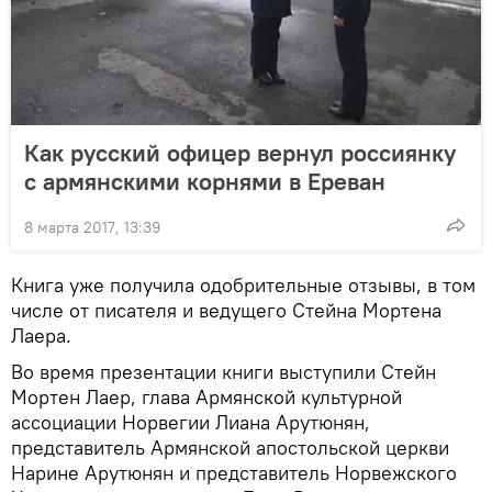
Как русский офицер вернул россиянку
с армянскими корнями в Ереван
8 марта 2017, 13:39
Книга уже получила одобрительные отзывы, в том
числе от писателя и ведущего Стейна Мортена
Лаера.
Во время презентации книги выступили Стейн
Мортен Лаер, глава Армянской культурной
ассоциации Норвегии Лиана Арутюнян,
представитель Армянской апостольской церкви
Нарине Арутюнян и представитель Норвежского