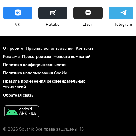
VK
Rutube
Дзен
Telegram
О проекте
Правила использования
Контакты
Реклама
Пресс-релизы
Новости компаний
Политика конфиденциальности
Политика использования Cookie
Правила применения рекомендательных
технологий
Обратная связь
© 2026 Sputnik Все права защищены. 18+