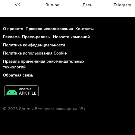
VK
Rutube
Дзен
Telegram
О проекте
Правила использования
Контакты
Реклама
Пресс-релизы
Новости компаний
Политика конфиденциальности
Политика использования Cookie
Правила применения рекомендательных
технологий
Обратная связь
© 2026 Sputnik Все права защищены. 18+