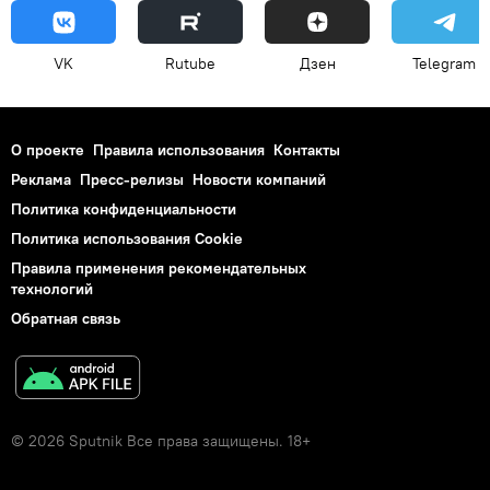
VK
Rutube
Дзен
Telegram
О проекте
Правила использования
Контакты
Реклама
Пресс-релизы
Новости компаний
Политика конфиденциальности
Политика использования Cookie
Правила применения рекомендательных
технологий
Обратная связь
© 2026 Sputnik Все права защищены. 18+