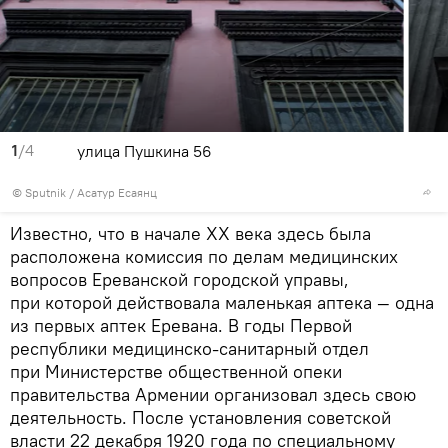
1
/4
улица Пушкина 56
© Sputnik / Асатур Есаянц
Известно, что в начале XX века здесь была
расположена комиссия по делам медицинских
вопросов Ереванской городской управы,
при которой действовала маленькая аптека — одна
из первых аптек Еревана. В годы Первой
республики медицинско-санитарный отдел
при Министерстве общественной опеки
правительства Армении организовал здесь свою
деятельность. После установления советской
власти 22 декабря 1920 года по специальному