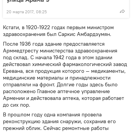
20 марта 2017, 08:25
Кстати, в 1920-1922 годах первым министром
здравоохранения был Саркис Амбардзумян.
После 1936 года здание предоставляется
Арммедтресту министерства здравоохранения
под склад. С начала 1942 года в этом здании
действовал химический фармакологический завод
Еревана, вся продукция которого — медикаменты,
медицинские материалы и принадлежности
отправляли на фронт. Долгие годы здесь было
расположено Главное аптечное управление
Армении и действовала аптека, которая работает
до сих пор.
В прошлом году одна компания провела
реконструкцию здания снаружи, сохранив его
прежний облик. Сейчас ремонтные работы