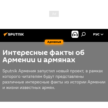
РУС
Армения
Интересные факты об
Армении и армянах
Sputnik Армения запустил новый проект, в рамках
которого читателям будут представлены
различные интересные факты из истории Армении
и жизни известных армян.