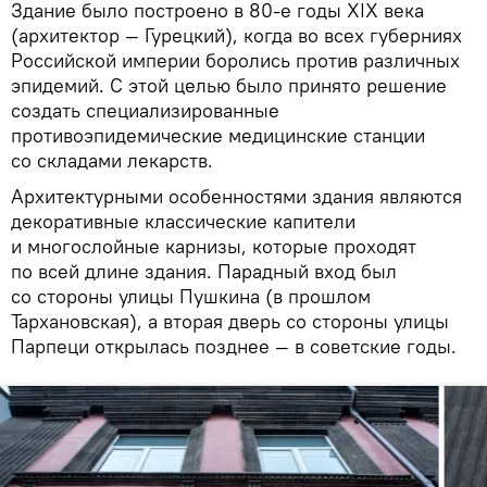
Здание было построено в 80-е годы XIX века
(архитектор — Гурецкий), когда во всех губерниях
Российской империи боролись против различных
эпидемий. С этой целью было принято решение
создать специализированные
противоэпидемические медицинские станции
со складами лекарств.
Архитектурными особенностями здания являются
декоративные классические капители
и многослойные карнизы, которые проходят
по всей длине здания. Парадный вход был
со стороны улицы Пушкина (в прошлом
Тархановская), а вторая дверь со стороны улицы
Парпеци открылась позднее — в советские годы.