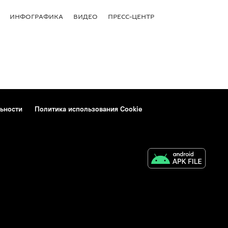
ИНФОГРАФИКА
ВИДЕО
ПРЕСС-ЦЕНТР
ьности
Политика использования Cookie