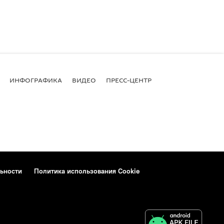
ИНФОГРАФИКА
ВИДЕО
ПРЕСС-ЦЕНТР
ьности
Политика использования Cookie