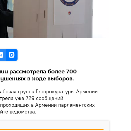
ии рассмотрела более 700
ушениях в ходе выборов.
абочая группа Генпрокуратуры Армении
отрела уже 729 сообщений
 проходящих в Армении парламентских
йте ведомства.