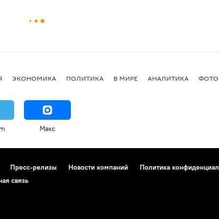
Я
ЭКОНОМИКА
ПОЛИТИКА
В МИРЕ
АНАЛИТИКА
ФОТО
am
Макс
Пресс-релизы
Новости компаний
Политика конфиденциал
ная связь