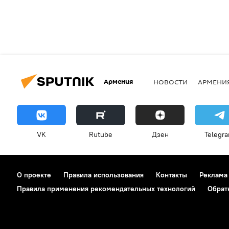
Армения
НОВОСТИ
АРМЕНИ
VK
Rutube
Дзен
Telegr
О проекте
Правила использования
Контакты
Реклама
Правила применения рекомендательных технологий
Обрат