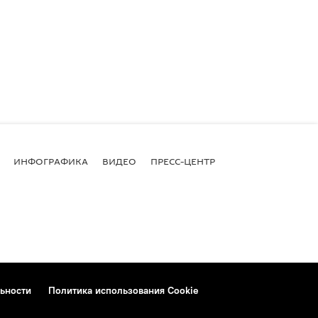
ИНФОГРАФИКА
ВИДЕО
ПРЕСС-ЦЕНТР
ьности
Политика использования Cookie