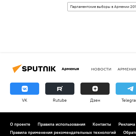
Парламентские выборы в Армении 201
Армения
НОВОСТИ
АРМЕНИ
VK
Rutube
Дзен
Telegr
О проекте
Правила использования
Контакты
Реклама
Правила применения рекомендательных технологий
Обрат