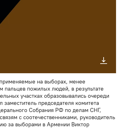
 применяемые на выборах, менее
м пальцев пожилых людей, в результате
тельных участках образовывались очереди
ал заместитель председателя комитета
ерального Собрания РФ по делам СНГ,
 связям с соотечественниками, руководитель
ию за выборами в Армении Виктор