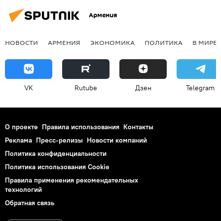
Армения
НОВОСТИ
АРМЕНИЯ
ЭКОНОМИКА
ПОЛИТИКА
В МИРЕ
VK
Rutube
Дзен
Telegram
О проекте
Правила использования
Контакты
Реклама
Пресс-релизы
Новости компаний
Политика конфиденциальности
Политика использования Cookie
Правила применения рекомендательных
технологий
Обратная связь