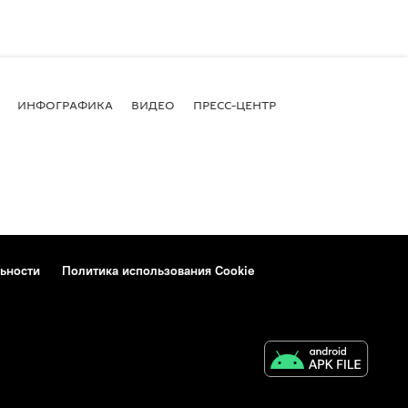
ИНФОГРАФИКА
ВИДЕО
ПРЕСС-ЦЕНТР
ьности
Политика использования Cookie