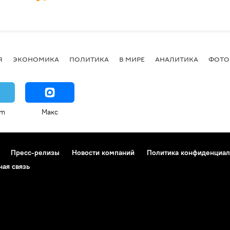
Я
ЭКОНОМИКА
ПОЛИТИКА
В МИРЕ
АНАЛИТИКА
ФОТО
am
Макс
Пресс-релизы
Новости компаний
Политика конфиденциал
ная связь