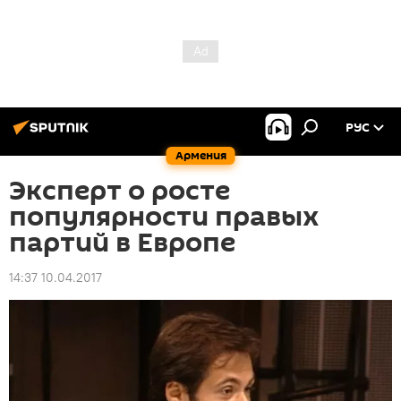
РУС
Армения
Эксперт о росте
популярности правых
партий в Европе
14:37 10.04.2017