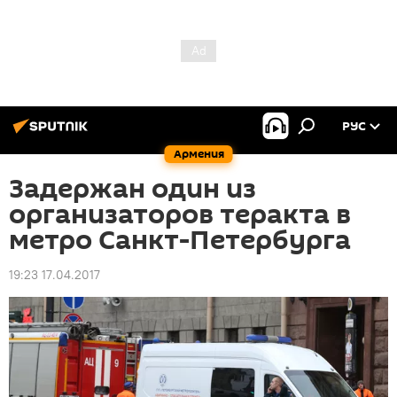
РУС
Армения
Задержан один из
организаторов теракта в
метро Санкт-Петербурга
19:23 17.04.2017