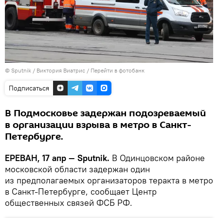
© Sputnik / Виктория Виатрис
/
Перейти в фотобанк
Подписаться
В Подмосковье задержан подозреваемый
в организации взрыва в метро в Санкт-
Петербурге.
ЕРЕВАН, 17 апр — Sputnik.
В Одинцовском районе
московской области задержан один
из предполагаемых организаторов теракта в метро
в Санкт-Петербурге, сообщает Центр
общественных связей ФСБ РФ.