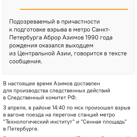
Подозреваемый в причастности
к подготовке взрыва в метро Санкт-
Петербурга Аброр Азимов 1990 года
рождения оказался выходцем
из Центральной Азии, говорится в тексте
сообщения.
В настоящее время Азимов доставлен
для производства следственных действий
в Следственный комитет РФ.
3 апреля, в районе 14:40 по мск произошел взрыв
в вагоне поезда на перегоне станций метро
"Технологический институт" и "Сенная площадь"
в Петербурге.