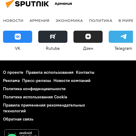
Армения
НОВОСТИ
АРМЕНИЯ
ЭКОНОМИКА
ПОЛИТИКА
В МИРЕ
VK
Rutube
Дзен
Telegram
О проекте
Правила использования
Контакты
Реклама
Пресс-релизы
Новости компаний
Политика конфиденциальности
Политика использования Cookie
Правила применения рекомендательных
технологий
Обратная связь