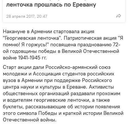
ленточка прошлась по Еревану
28 апреля 2017, 20:47
Накануне в Армении стартовала акция
"Георгиевская ленточка". Патриотическая акция "Я
помню! Я горжусь!" посвящена празднованию 72-
ой годовщины победы в Великой Отечественной
войне 1941-1945 гг.
Старт акции дали Российско-армянский союз
молодежи и Ассоциация студентов российских
вузов в Армении при поддержке Российского
центра науки и культуры в Ереване. Активисты
общественных организаций раздавали прохожим
и водителям георгиевские ленточки, а также
буклеты, рассказывающие об истории появления
этого символа Победы и краткой истории Великой
Отечественной войны.