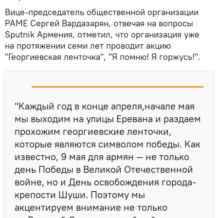
Вице-председатель общественной организации
РАМЕ Сергей Вардазарян, отвечая на вопросы
Sputnik Армения, отметил, что организация уже
на протяжении семи лет проводит акцию
"Георгиевская ленточка", "Я помню! Я горжусь!".
"Каждый год в конце апреля,начале мая
мы выходим на улицы Еревана и раздаем
прохожим георгиевские ленточки,
которые являются символом победы. Как
известно, 9 мая для армян — не только
день Победы в Великой Отечественной
войне, но и День освобождения города-
крепости Шуши. Поэтому мы
акцентируем внимание не только