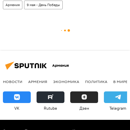
Армения
9 мая - День Победы
Армения
НОВОСТИ
АРМЕНИЯ
ЭКОНОМИКА
ПОЛИТИКА
В МИРЕ
VK
Rutube
Дзен
Telegram