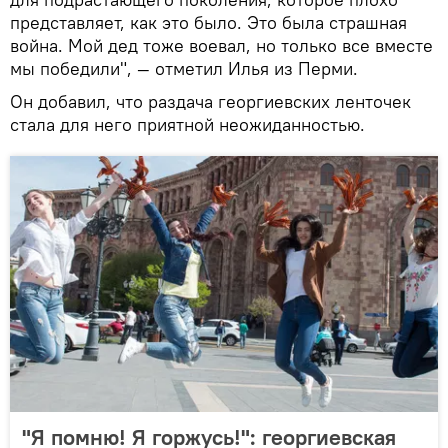
представляет, как это было. Это была страшная
война. Мой дед тоже воевал, но только все вместе
мы победили", — отметил Илья из Перми.
Он добавил, что раздача георгиевских ленточек
стала для него приятной неожиданностью.
"Я помню! Я горжусь!": георгиевская