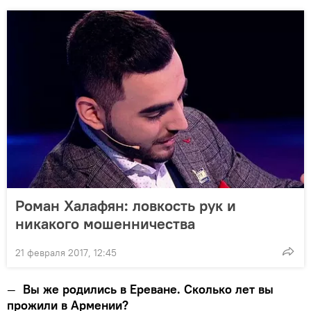
Роман Халафян: ловкость рук и
никакого мошенничества
21 февраля 2017, 12:45
—
Вы же родились в Ереване. Сколько лет вы
прожили в Армении?