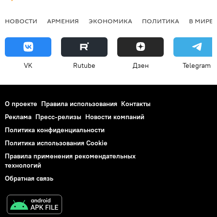
НОВОСТИ
АРМЕНИЯ
ЭКОНОМИКА
ПОЛИТИКА
В МИРЕ
VK
Rutube
Дзен
Telegram
О проекте
Правила использования
Контакты
Реклама
Пресс-релизы
Новости компаний
Политика конфиденциальности
Политика использования Cookie
Правила применения рекомендательных
технологий
Обратная связь