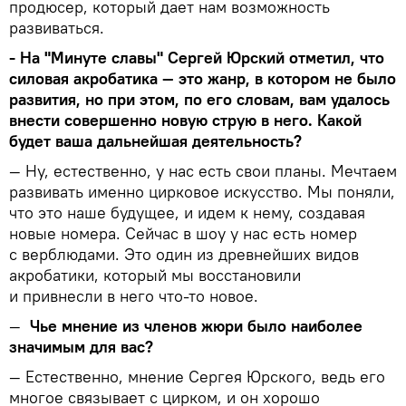
продюсер, который дает нам возможность
развиваться.
- На "Минуте славы" Сергей Юрский отметил, что
силовая акробатика — это жанр, в котором не было
развития, но при этом, по его словам, вам удалось
внести совершенно новую струю в него. Какой
будет ваша дальнейшая деятельность?
— Ну, естественно, у нас есть свои планы. Мечтаем
развивать именно цирковое искусство. Мы поняли,
что это наше будущее, и идем к нему, создавая
новые номера. Сейчас в шоу у нас есть номер
с верблюдами. Это один из древнейших видов
акробатики, который мы восстановили
и привнесли в него что-то новое.
—
Чье мнение из членов жюри было наиболее
значимым для вас?
— Естественно, мнение Сергея Юрского, ведь его
многое связывает с цирком, и он хорошо