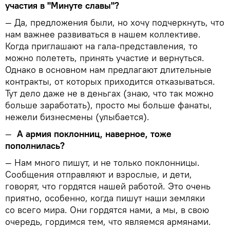
участия в "Минуте славы"?
— Да, предложения были, но хочу подчеркнуть, что
нам важнее развиваться в нашем коллективе.
Когда приглашают на гала-представления, то
можно полететь, принять участие и вернуться.
Однако в основном нам предлагают длительные
контракты, от которых приходится отказываться.
Тут дело даже не в деньгах (знаю, что так можно
больше заработать), просто мы больше фанаты,
нежели бизнесмены (улыбается).
—
А армия поклонниц, наверное, тоже
пополнилась?
— Нам много пишут, и не только поклонницы.
Сообщения отправляют и взрослые, и дети,
говорят, что гордятся нашей работой. Это очень
приятно, особенно, когда пишут наши земляки
со всего мира. Они гордятся нами, а мы, в свою
очередь, гордимся тем, что являемся армянами.