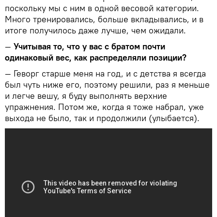
поскольку мы с ним в одной весовой категории.
Много тренировались, больше вкладывались, и в
итоге получилось даже лучше, чем ожидали.
—
Учитывая то, что у вас с братом почти
одинаковый вес, как распределяли позиции?
— Геворг старше меня на год, и с детства я всегда
был чуть ниже его, поэтому решили, раз я меньше
и легче вешу, я буду выполнять верхние
упражнения. Потом же, когда я тоже набрал, уже
выхода не было, так и продолжили (улыбается).