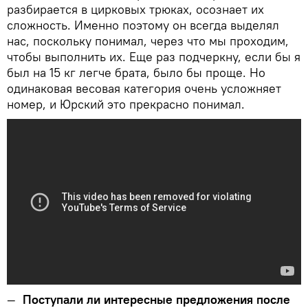
разбирается в цирковых трюках, осознает их
сложность. Именно поэтому он всегда выделял
нас, поскольку понимал, через что мы проходим,
чтобы выполнить их. Еще раз подчеркну, если бы я
был на 15 кг легче брата, было бы проще. Но
одинаковая весовая категория очень усложняет
номер, и Юрский это прекрасно понимал.
—
Поступали ли интересные предложения после