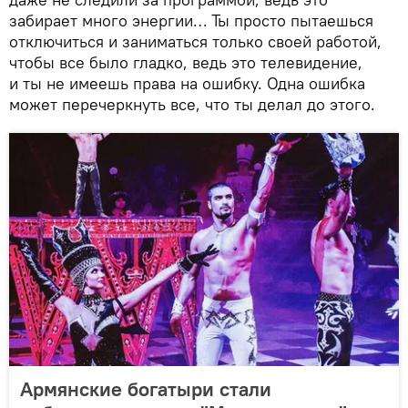
забирает много энергии… Ты просто пытаешься
отключиться и заниматься только своей работой,
чтобы все было гладко, ведь это телевидение,
и ты не имеешь права на ошибку. Одна ошибка
может перечеркнуть все, что ты делал до этого.
Армянские богатыри стали