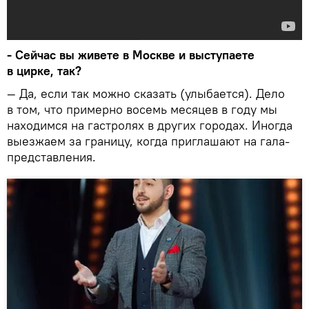
- Сейчас вы живете в Москве и выступаете
в цирке, так?
— Да, если так можно сказать (улыбается). Дело
в том, что примерно восемь месяцев в году мы
находимся на гастролях в других городах. Иногда
выезжаем за границу, когда приглашают на гала-
представления.