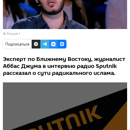
© Россия 1
Подписаться
Эксперт по Ближнему Востоку, журналист
Аббас Джума в интервью радио Sputnik
рассказал о сути радикального ислама.