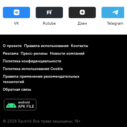
VK
Rutube
Дзен
Telegram
О проекте
Правила использования
Контакты
Реклама
Пресс-релизы
Новости компаний
Политика конфиденциальности
Политика использования Cookie
Правила применения рекомендательных
технологий
Обратная связь
© 2026 Sputnik Все права защищены. 18+