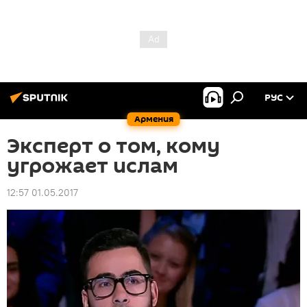
РУС
Армения
Эксперт о том, кому
угрожает ислам
12:57 01.05.2017