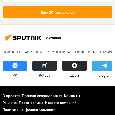
карательные меры
Еще 20 материалов
Армения
НОВОСТИ
АРМЕНИЯ
ЭКОНОМИКА
ПОЛИТИКА
В МИРЕ
VK
Rutube
Дзен
Telegram
О проекте
Правила использования
Контакты
Реклама
Пресс-релизы
Новости компаний
Политика конфиденциальности