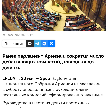
© Пресс-служба НС РА
Подписаться
Ранее парламент Армении сократил число
действующих комиссий, доведя их до
девяти.
ЕРЕВАН, 20 мая — Sputnik.
Депутаты
Национального Cобрания Армении на заседании
в субботу определились с руководителями
постоянных комиссий, сформированных накануне.
Руководство в шести из девяти постоянных