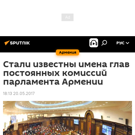
РУС
Армения
Стали известны имена глав
постоянных комиссий
парламента Армении
18:13 20.05.2017