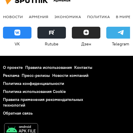
Армения
НОВОСТИ
АРМЕНИЯ
ЭКОНОМИКА
ПОЛИТИКА
В МИРЕ
VK
Rutube
Дзен
Telegram
О проекте
Правила использования
Контакты
Реклама
Пресс-релизы
Новости компаний
Политика конфиденциальности
Политика использования Cookie
Правила применения рекомендательных
технологий
Обратная связь