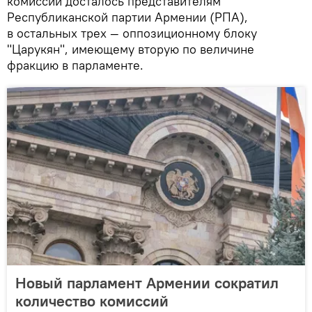
комиссий досталось представителям
Республиканской партии Армении (РПА),
в остальных трех — оппозиционному блоку
"Царукян", имеющему вторую по величине
фракцию в парламенте.
Новый парламент Армении сократил
количество комиссий