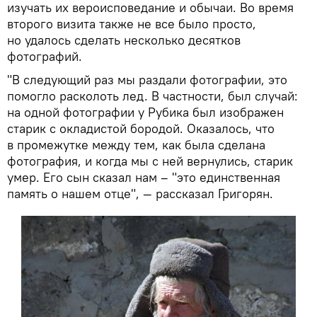
изучать их вероисповедание и обычаи. Во время
второго визита также не все было просто,
но удалось сделать несколько десятков
фотографий.
"В следующий раз мы раздали фотографии, это
помогло расколоть лед. В частности, был случай:
на одной фотографии у Рубика был изображен
старик с окладистой бородой. Оказалось, что
в промежутке между тем, как была сделана
фотография, и когда мы с ней вернулись, старик
умер. Его сын сказал нам – "это единственная
память о нашем отце", — рассказал Григорян.