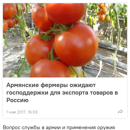
Армянские фермеры ожидают
господдержки для экспорта товаров в
Россию
1 мая 2017, 16:06
Вопрос службы в армии и применения оружия