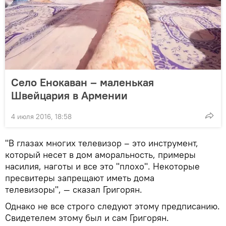
Село Енокаван – маленькая
Швейцария в Армении
4 июля 2016, 18:58
"В глазах многих телевизор – это инструмент,
который несет в дом аморальность, примеры
насилия, наготы и все это "плохо". Некоторые
пресвитеры запрещают иметь дома
телевизоры", — сказал Григорян.
Однако не все строго следуют этому предписанию.
Свидетелем этому был и сам Григорян.