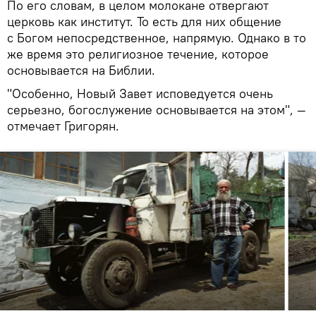
По его словам, в целом молокане отвергают
церковь как институт. То есть для них общение
с Богом непосредственное, напрямую. Однако в то
же время это религиозное течение, которое
основывается на Библии.
"Особенно, Новый Завет исповедуется очень
серьезно, богослужение основывается на этом", —
отмечает Григорян.