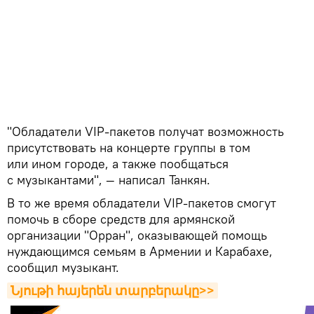
"Обладатели VIP-пакетов получат возможность
присутствовать на концерте группы в том
или ином городе, а также пообщаться
с музыкантами", — написал Танкян.
В то же время обладатели VIP-пакетов смогут
помочь в сборе средств для армянской
организации "Орран", оказывающей помощь
нуждающимся семьям в Армении и Карабахе,
сообщил музыкант.
Նյութի հայերեն տարբերակը>>