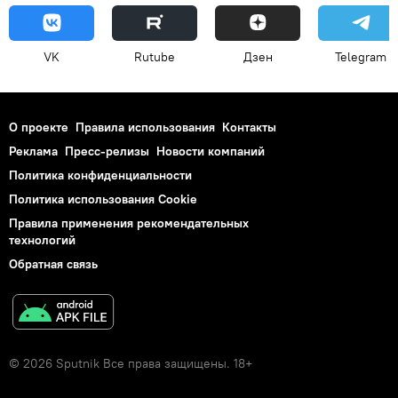
VK
Rutube
Дзен
Telegram
О проекте
Правила использования
Контакты
Реклама
Пресс-релизы
Новости компаний
Политика конфиденциальности
Политика использования Cookie
Правила применения рекомендательных
технологий
Обратная связь
© 2026 Sputnik Все права защищены. 18+