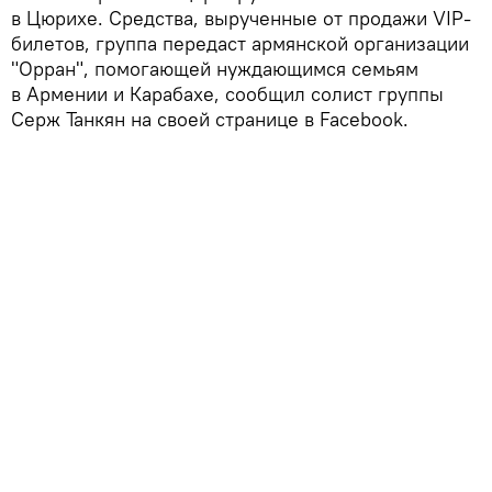
в Цюрихе. Средства, вырученные от продажи VIP-
билетов, группа передаст армянской организации
"Орран", помогающей нуждающимся семьям
в Армении и Карабахе, сообщил солист группы
Серж Танкян на своей странице в Facebook.