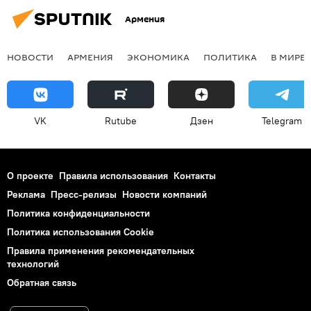
Армения
НОВОСТИ
АРМЕНИЯ
ЭКОНОМИКА
ПОЛИТИКА
В МИРЕ
VK
Rutube
Дзен
Telegram
О проекте
Правила использования
Контакты
Реклама
Пресс-релизы
Новости компаний
Политика конфиденциальности
Политика использования Cookie
Правила применения рекомендательных
технологий
Обратная связь