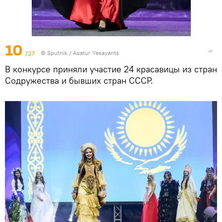
10
/27
© Sputnik / Asatur Yesayants
В конкурсе приняли участие 24 красавицы из стран
Содружества и бывших стран СССР.