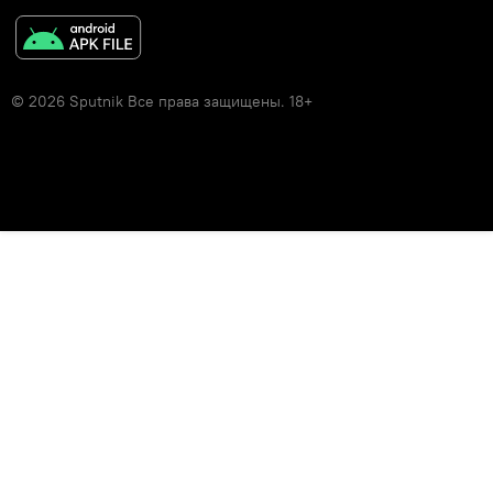
© 2026 Sputnik Все права защищены. 18+