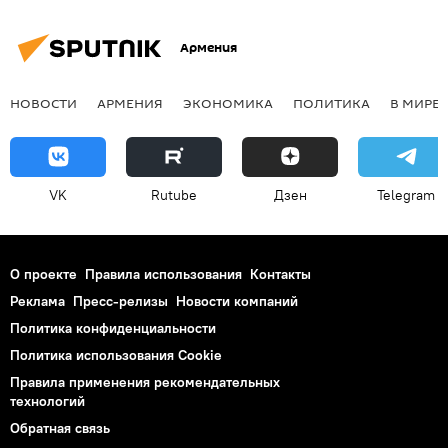
Армения
НОВОСТИ
АРМЕНИЯ
ЭКОНОМИКА
ПОЛИТИКА
В МИРЕ
VK
Rutube
Дзен
Telegram
О проекте
Правила использования
Контакты
Реклама
Пресс-релизы
Новости компаний
Политика конфиденциальности
Политика использования Cookie
Правила применения рекомендательных
технологий
Обратная связь