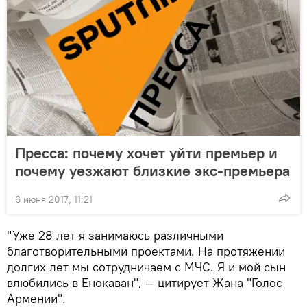
Пресса: почему хочет уйти премьер и
почему уезжают близкие экс-премьера
6 июня 2017, 11:21
"Уже 28 лет я занимаюсь различными
благотворительными проектами. На протяжении
долгих лет мы сотрудничаем с МЧС. Я и мой сын
влюбились в Енокаван", — цитирует Жана "Голос
Армении".