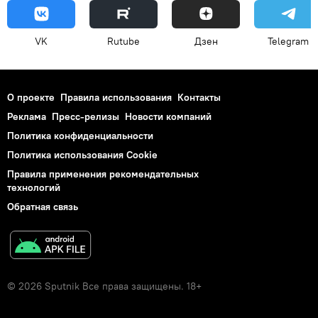
VK
Rutube
Дзен
Telegram
О проекте
Правила использования
Контакты
Реклама
Пресс-релизы
Новости компаний
Политика конфиденциальности
Политика использования Cookie
Правила применения рекомендательных
технологий
Обратная связь
© 2026 Sputnik Все права защищены. 18+