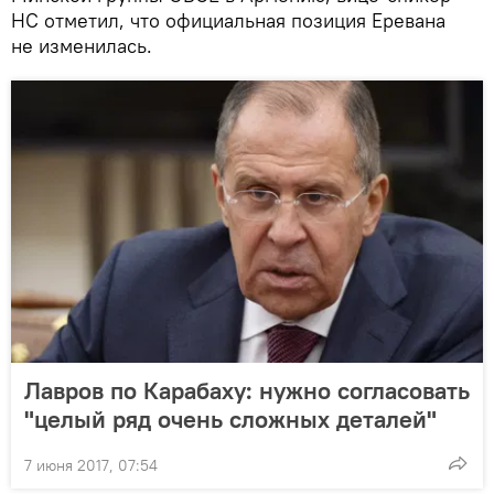
НС отметил, что официальная позиция Еревана
не изменилась.
Лавров по Карабаху: нужно согласовать
"целый ряд очень сложных деталей"
7 июня 2017, 07:54