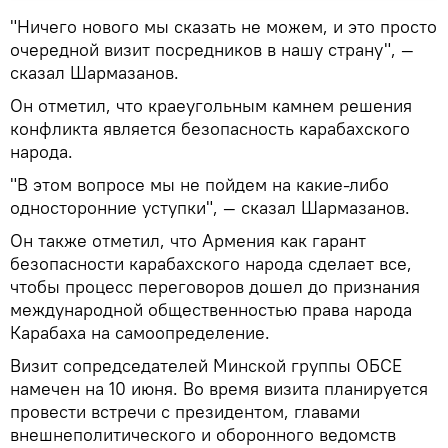
"Ничего нового мы сказать не можем, и это просто
очередной визит посредников в нашу страну", —
сказал Шармазанов.
Он отметил, что краеугольным камнем решения
конфликта является безопасность карабахского
народа.
"В этом вопросе мы не пойдем на какие-либо
односторонние уступки", — сказал Шармазанов.
Он также отметил, что Армения как гарант
безопасности карабахского народа сделает все,
чтобы процесс переговоров дошел до признания
международной общественностью права народа
Карабаха на самоопределение.
Визит сопредседателей Минской группы ОБСЕ
намечен на 10 июня. Во время визита планируется
провести встречи с президентом, главами
внешнеполитического и оборонного ведомств