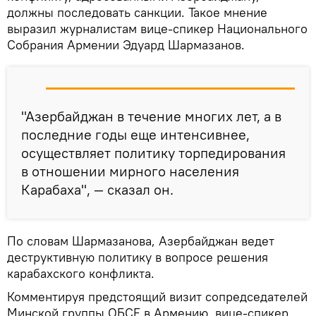
должны последовать санкции. Такое мнение
выразил журналистам вице-спикер Национального
Собрания Армении Эдуард Шармазанов.
"Азербайджан в течение многих лет, а в
последние годы еще интенсивнее,
осуществляет политику торпедирования
в отношении мирного населения
Карабаха", — сказал он.
По словам Шармазанова, Азербайджан ведет
деструктивную политику в вопросе решения
карабахского конфликта.
Комментируя предстоящий визит сопредседателей
Минской группы ОБСЕ в Армению, вице-спикер