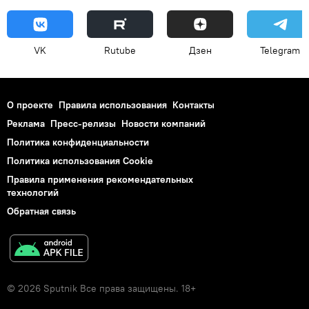
VK
Rutube
Дзен
Telegram
О проекте
Правила использования
Контакты
Реклама
Пресс-релизы
Новости компаний
Политика конфиденциальности
Политика использования Cookie
Правила применения рекомендательных
технологий
Обратная связь
© 2026 Sputnik Все права защищены. 18+