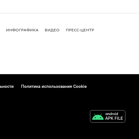
ИНФОГРАФИКА
ВИДЕО
ПРЕСС-ЦЕНТР
ьности
Политика использования Cookie