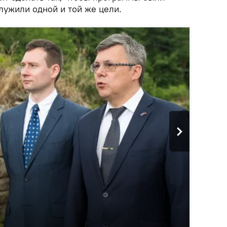
лужили одной и той же цели.