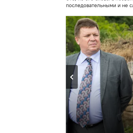
последовательными и не с