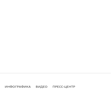
ИНФОГРАФИКА
ВИДЕО
ПРЕСС-ЦЕНТР