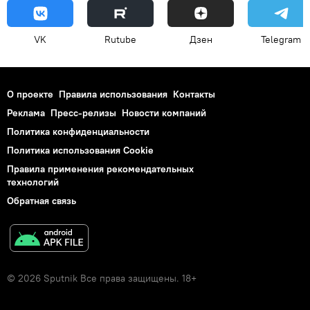
VK
Rutube
Дзен
Telegram
О проекте
Правила использования
Контакты
Реклама
Пресс-релизы
Новости компаний
Политика конфиденциальности
Политика использования Cookie
Правила применения рекомендательных
технологий
Обратная связь
© 2026 Sputnik Все права защищены. 18+