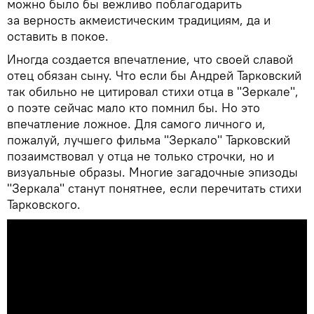
можно было бы вежливо поблагодарить
за верность акмеистическим традициям, да и
оставить в покое.
Иногда создается впечатление, что своей славой
отец обязан сыну. Что если бы Андрей Тарковский
так обильно не цитировал стихи отца в "Зеркале",
о поэте сейчас мало кто помнил бы. Но это
впечатление ложное. Для самого личного и,
пожалуй, лучшего фильма "Зеркало" Тарковский
позаимствовал у отца не только строчки, но и
визуальные образы. Многие загадочные эпизоды
"Зеркала" станут понятнее, если перечитать стихи
Тарковского.