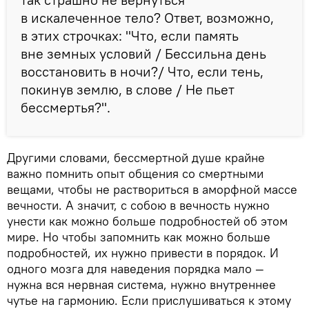
в искалеченное тело? Ответ, возможно,
в этих строчках: "Что, если память
вне земных условий / Бессильна день
восстановить в ночи?/ Что, если тень,
покинув землю, в слове / Не пьет
бессмертья?".
Другими словами, бессмертной душе крайне
важно помнить опыт общения со смертными
вещами, чтобы не раствориться в аморфной массе
вечности. А значит, с собою в вечность нужно
унести как можно больше подробностей об этом
мире. Но чтобы запомнить как можно больше
подробностей, их нужно привести в порядок. И
одного мозга для наведения порядка мало —
нужна вся нервная система, нужно внутреннее
чутье на гармонию. Если прислушиваться к этому