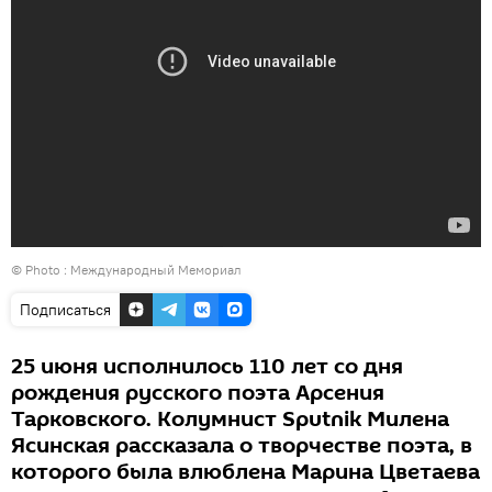
© Photo :
Международный Мемориал
Подписаться
25 июня исполнилось 110 лет со дня
рождения русского поэта Арсения
Тарковского. Колумнист Sputnik Милена
Ясинская рассказала о творчестве поэта, в
которого была влюблена Марина Цветаева