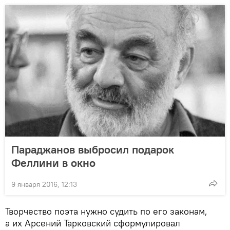
Параджанов выбросил подарок
Феллини в окно
9 января 2016, 12:13
Творчество поэта нужно судить по его законам,
а их Арсений Тарковский сформулировал