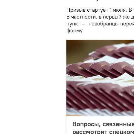
Призыв стартует 1 июля. В
В частности, в первый же 
пункт — новобранцы перей
форму.
Вопросы, связанные
рассмотрит спецко