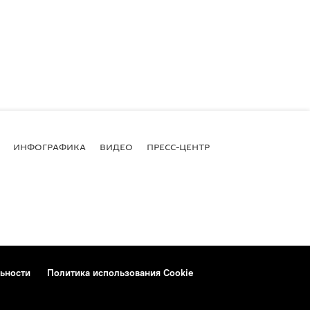
ИНФОГРАФИКА
ВИДЕО
ПРЕСС-ЦЕНТР
ьности
Политика использования Cookie