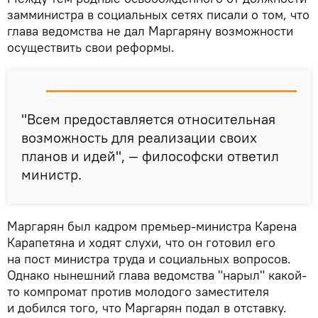
замминистра в социальных сетях писали о том, что
глава ведомства не дал Маргаряну возможности
осуществить свои реформы.
"Всем предоставляется относительная
возможность для реализации своих
планов и идей", — философски ответил
министр.
Маргарян был кадром премьер-министра Карена
Карапетяна и ходят слухи, что он готовил его
на пост министра труда и социальных вопросов.
Однако нынешний глава ведомства "нарыл" какой-
то компромат против молодого заместителя
и добился того, что Маргарян подал в отставку.