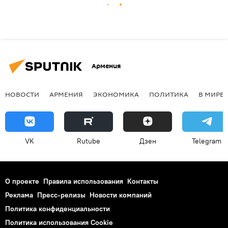
Армения
НОВОСТИ
АРМЕНИЯ
ЭКОНОМИКА
ПОЛИТИКА
В МИРЕ
VK
Rutube
Дзен
Telegram
О проекте
Правила использования
Контакты
Реклама
Пресс-релизы
Новости компаний
Политика конфиденциальности
Политика использования Cookie