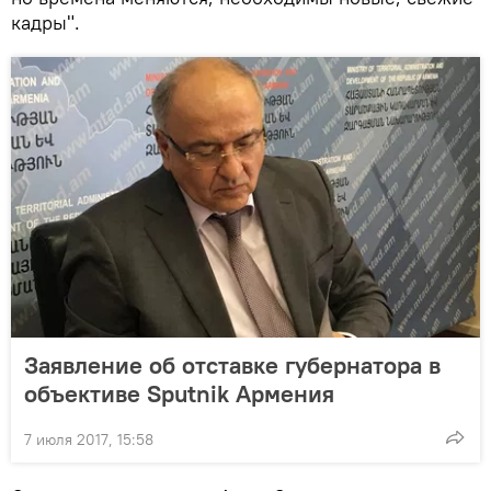
кадры".
Заявление об отставке губернатора в
объективе Sputnik Армения
7 июля 2017, 15:58