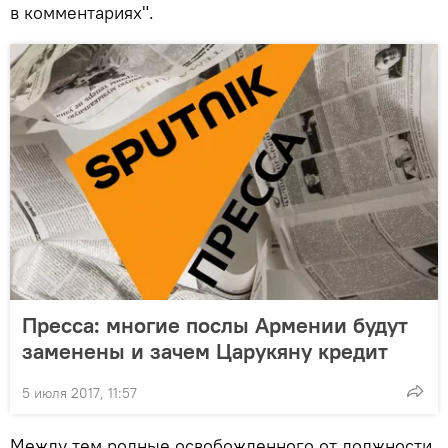
в комментариях".
Пресса: многие послы Армении будут
заменены и зачем Царукяну кредит
5 июля 2017, 11:57
Между тем родные освобожденного от должности