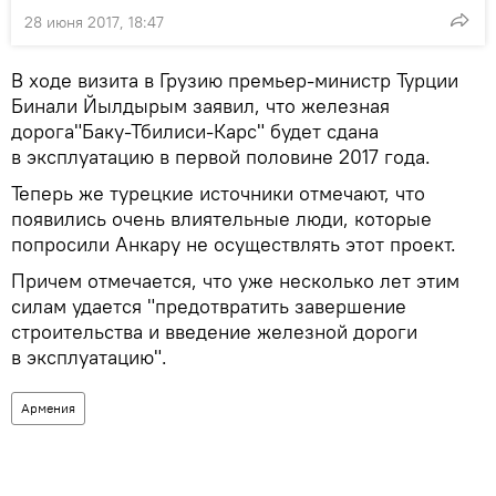
28 июня 2017, 18:47
В ходе визита в Грузию премьер-министр Турции
Бинали Йылдырым заявил, что железная
дорога"Баку-Тбилиси-Карс" будет сдана
в эксплуатацию в первой половине 2017 года.
Теперь же турецкие источники отмечают, что
появились очень влиятельные люди, которые
попросили Анкару не осуществлять этот проект.
Причем отмечается, что уже несколько лет этим
силам удается "предотвратить завершение
строительства и введение железной дороги
в эксплуатацию".
Армения