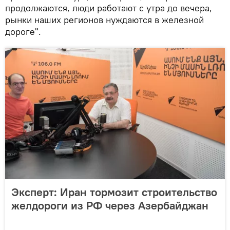
продолжаются, люди работают с утра до вечера,
рынки наших регионов нуждаются в железной
дороге".
Эксперт: Иран тормозит строительство
желдороги из РФ через Азербайджан