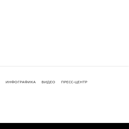
ИНФОГРАФИКА
ВИДЕО
ПРЕСС-ЦЕНТР