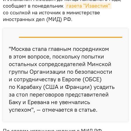
сообщает в понедельник
газета "Известия"
со ссылкой на источник в министерстве
иностранных дел (МИД) РФ.
"Москва стала главным посредником
в этом вопросе, поскольку попытки
остальных сопредседателей Минской
группы Организации по безопасности
и сотрудничеству в Европе (ОБСЕ)
по Карабаху (США и Франции) усадить
за стол переговоров представителей
Баку и Еревана не увенчались
успехом", — отмечается в статье.
По словам источника издания в МИД РФ,