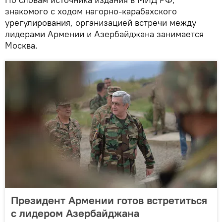
знакомого с ходом нагорно-карабахского
урегулирования, организацией встречи между
лидерами Армении и Азербайджана занимается
Москва.
Президент Армении готов встретиться
с лидером Азербайджана