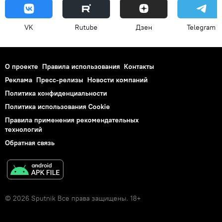
VK
Rutube
Дзен
Telegram
О проекте
Правила использования
Контакты
Реклама
Пресс-релизы
Новости компаний
Политика конфиденциальности
Политика использования Cookie
Правила применения рекомендательных
технологий
Обратная связь
© 2026 Sputnik Все права защищены. 18+