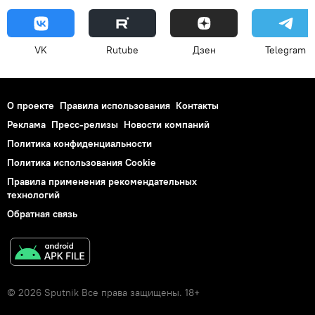
VK
Rutube
Дзен
Telegram
О проекте
Правила использования
Контакты
Реклама
Пресс-релизы
Новости компаний
Политика конфиденциальности
Политика использования Cookie
Правила применения рекомендательных
технологий
Обратная связь
© 2026 Sputnik Все права защищены. 18+