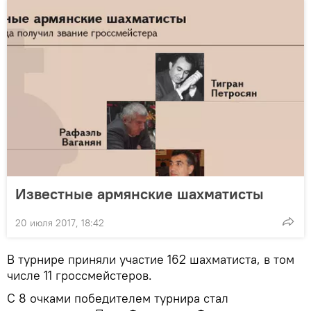
Известные армянские шахматисты
20 июля 2017, 18:42
В турнире приняли участие 162 шахматиста, в том
числе 11 гроссмейстеров.
С 8 очками победителем турнира стал