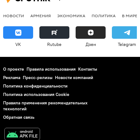
НОВОСТИ
АРМЕНИЯ
ЭКОНОМИКА
ПОЛИТИКА
В МИРЕ
VK
Rutube
Дзен
Telegram
О проекте
Правила использования
Контакты
Реклама
Пресс-релизы
Новости компаний
Политика конфиденциальности
Политика использования Cookie
Правила применения рекомендательных
технологий
Обратная связь