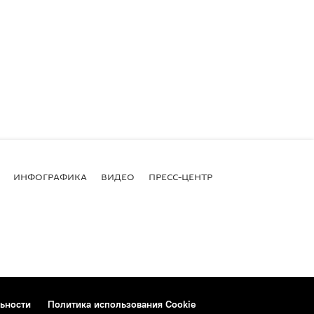
ИНФОГРАФИКА
ВИДЕО
ПРЕСС-ЦЕНТР
ьности
Политика использования Cookie