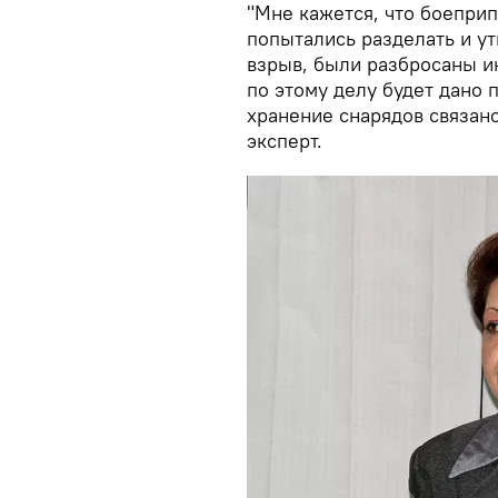
"Мне кажется, что боеприп
попытались разделать и ут
взрыв, были разбросаны и
по этому делу будет дано 
хранение снарядов связано
эксперт.