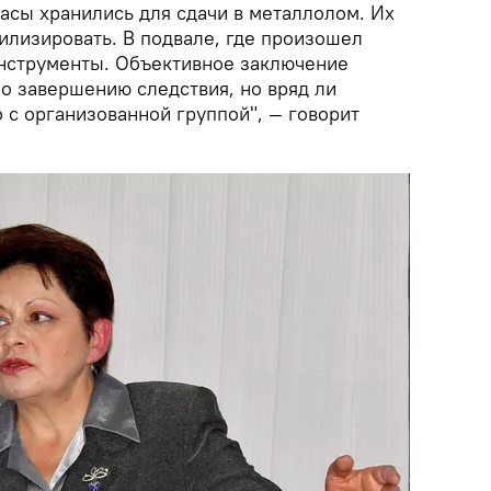
асы хранились для сдачи в металлолом. Их
илизировать. В подвале, где произошел
нструменты. Объективное заключение
по завершению следствия, но вряд ли
 с организованной группой", — говорит