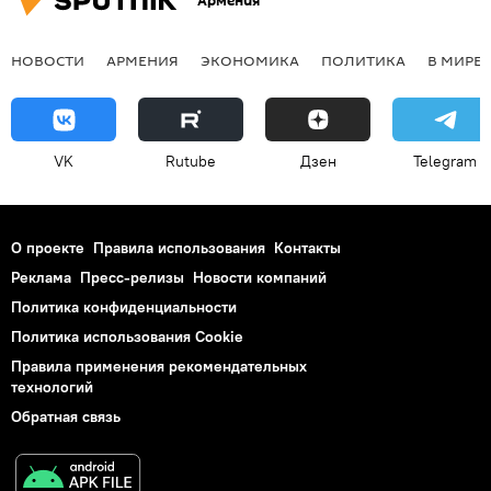
Армения
НОВОСТИ
АРМЕНИЯ
ЭКОНОМИКА
ПОЛИТИКА
В МИРЕ
VK
Rutube
Дзен
Telegram
О проекте
Правила использования
Контакты
Реклама
Пресс-релизы
Новости компаний
Политика конфиденциальности
Политика использования Cookie
Правила применения рекомендательных
технологий
Обратная связь