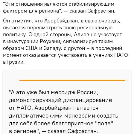
"Эти отношения являются стабилизирующим
фактором для региона", — сказал Сафрастян.
Он отметил, что Азербайджан, в свою очередь,
пытается пересмотреть свою региональную
политику. С одной стороны, Алиев не участвует
в инаугурации Роухани, сигнализируя таким
образом США и Западу, с другой – в последний
момент отказывается участвовать в учениях НАТО
в Грузии.
"А это уже был мессидж России,
демонстрирующий дистанцирование
от НАТО. Азербайджан пытается
дипломатическими маневрами создать
для себя более благоприятное "поле"
в регионе", — сказал Сафрастян.