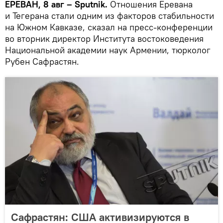
ЕРЕВАН, 8 авг – Sputnik.
Отношения Еревана
и Тегерана стали одним из факторов стабильности
на Южном Кавказе, сказал на пресс-конференции
во вторник директор Института востоковедения
Национальной академии наук Армении, тюрколог
Рубен Сафрастян.
Сафрастян: США активизируются в