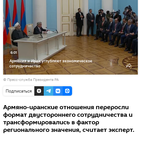
видео
6:01
Армения и Иран углубляют экономическое
сотрудничество
© Пресс-служба Президента РА
Подписаться
Армяно-иранские отношения переросли
формат двустороннего сотрудничества и
трансформировались в фактор
регионального значения, считает эксперт.