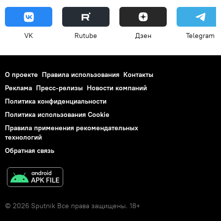
VK
Rutube
Дзен
Telegram
О проекте
Правила использования
Контакты
Реклама
Пресс-релизы
Новости компаний
Политика конфиденциальности
Политика использования Cookie
Правила применения рекомендательных
технологий
Обратная связь
© 2026 Sputnik Все права защищены. 18+