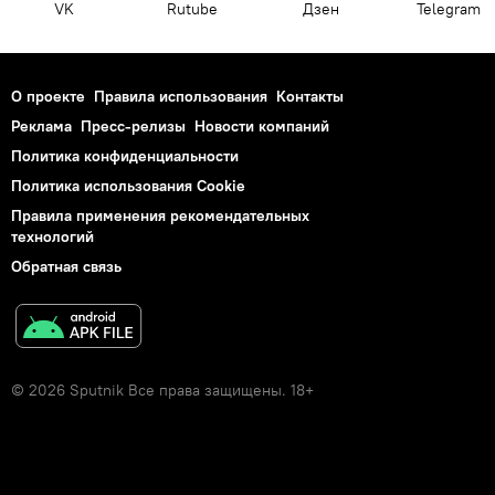
VK
Rutube
Дзен
Telegram
О проекте
Правила использования
Контакты
Реклама
Пресс-релизы
Новости компаний
Политика конфиденциальности
Политика использования Cookie
Правила применения рекомендательных
технологий
Обратная связь
© 2026 Sputnik Все права защищены. 18+