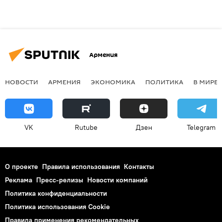
Армения
НОВОСТИ
АРМЕНИЯ
ЭКОНОМИКА
ПОЛИТИКА
В МИРЕ
VK
Rutube
Дзен
Telegram
О проекте
Правила использования
Контакты
Реклама
Пресс-релизы
Новости компаний
Политика конфиденциальности
Политика использования Cookie
Правила применения рекомендательных