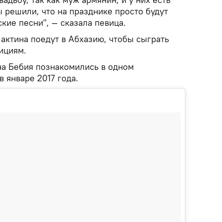
 решили, что на празднике просто будут
ские песни", — сказала певица.
актина поедут в Абхазию, чтобы сыграть
ициям.
а Бебия познакомились в одном
в январе 2017 года.