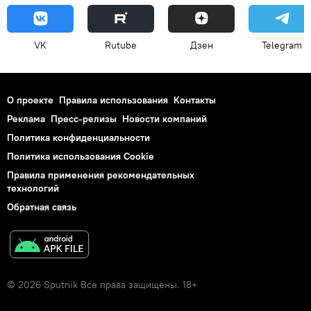
VK
Rutube
Дзен
Telegram
О проекте
Правила использования
Контакты
Реклама
Пресс-релизы
Новости компаний
Политика конфиденциальности
Политика использования Cookie
Правила применения рекомендательных
технологий
Обратная связь
© 2026 Sputnik Все права защищены. 18+