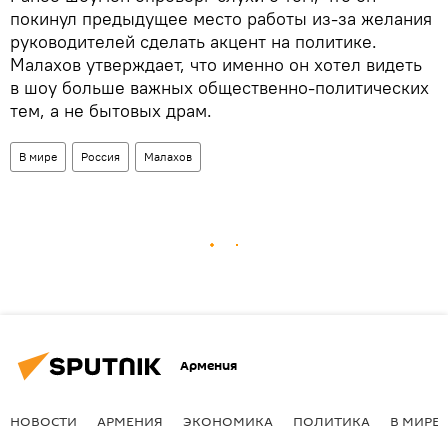
покинул предыдущее место работы из-за желания
руководителей сделать акцент на политике.
Малахов утверждает, что именно он хотел видеть
в шоу больше важных общественно-политических
тем, а не бытовых драм.
В мире
Россия
Малахов
Армения
НОВОСТИ
АРМЕНИЯ
ЭКОНОМИКА
ПОЛИТИКА
В МИРЕ