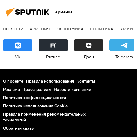
Армения
НОВОСТИ
АРМЕНИЯ
ЭКОНОМИКА
ПОЛИТИКА
В МИРЕ
VK
Rutube
Дзен
Telegram
О проекте
Правила использования
Контакты
Реклама
Пресс-релизы
Новости компаний
Политика конфиденциальности
Политика использования Cookie
Правила применения рекомендательных
технологий
Обратная связь