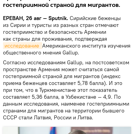
гостеприимной страной для мигрантов.
ЕРЕВАН, 26 авг — Sputnik.
Сирийские беженцы
из Сирии и туристы из разных стран отмечают
гостеприимство и безопасность Армении
как страны для проживания, подтверждая
исследование 
Американского института изучения
общественного мнения Gallup.
Согласно исследованиям Gallup, на постсоветском
пространстве Армения может считаться самой
гостеприимной страной для мигрантов (индекс
приема беженцев составляет 5,78 балла). И это
при том, что в Туркменистане этот показатель
составляет 5,36 балла, в Узбекистане — 4,9. По
данным исследования, наименее гостеприимными
странами для мигрантов на территории бывшего
СССР стали Латвия, России и Литва.