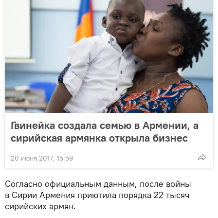
Гвинейка создала семью в Армении, а
сирийская армянка открыла бизнес
20 июня 2017, 15:59
Согласно официальным данным, после войны
в Сирии Армения приютила порядка 22 тысяч
сирийских армян.