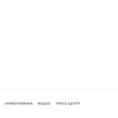
ИНФОГРАФИКА
ВИДЕО
ПРЕСС-ЦЕНТР