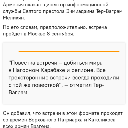
Армения сказал директор информационной
службы Святого престола Эчмиадзина Тер-Ваграм
Меликян.
По его словам, предположительно, встреча
пройдет в Москве 8 сентября.
"Повестка встречи – добиться мира
в Нагорном Карабахе и регионе. Все
трехсторонние встречи всегда проходили
с той же повесткой", — отметил Тер-
Ваграм.
Он добавил, что встречи в этом формате проходят
со времен Верховного Патриарха и Католикоса
всех армян Вазгена.