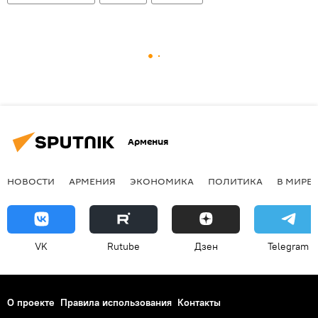
Армения
НОВОСТИ
АРМЕНИЯ
ЭКОНОМИКА
ПОЛИТИКА
В МИРЕ
VK
Rutube
Дзен
Telegram
О проекте
Правила использования
Контакты