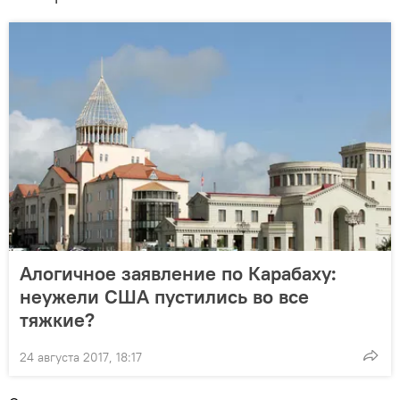
Алогичное заявление по Карабаху:
неужели США пустились во все
тяжкие?
24 августа 2017, 18:17