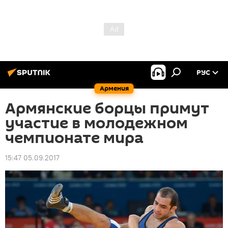
РУС
Армения
Армянские борцы примут
участие в молодежном
чемпионате мира
15:47 05.09.2017