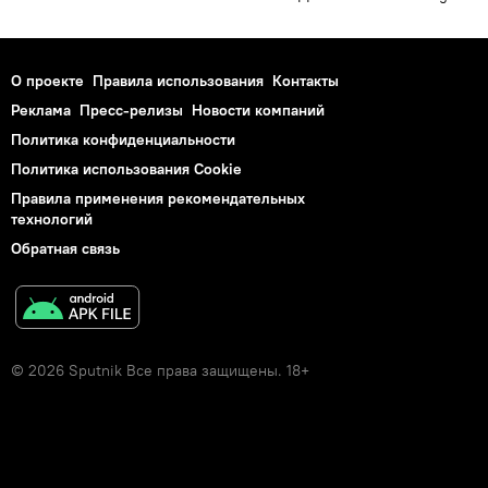
О проекте
Правила использования
Контакты
Реклама
Пресс-релизы
Новости компаний
Политика конфиденциальности
Политика использования Cookie
Правила применения рекомендательных
технологий
Обратная связь
© 2026 Sputnik Все права защищены. 18+