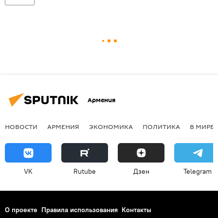
Армения
НОВОСТИ
АРМЕНИЯ
ЭКОНОМИКА
ПОЛИТИКА
В МИРЕ
VK
Rutube
Дзен
Telegram
О проекте
Правила использования
Контакты