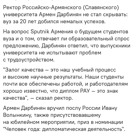
Ректор Российско-Армянского (Славянского)
университета Армен Дарбинян не стал скрывать:
вуз за 20 лет добился немалых успехов.
На вопрос Sputnik Армения о будущем студентов
вуза и о том, отвечает ли образовательный спрос
предложению, Дарбинян ответил, что выпускники
университета не испытывают проблем
с трудоустройством.
"Залог качества — это наш учебный процесс
и высокие научные результаты. Наши студенты
почти все обеспечены работой, и работодателям
хорошо известно, что диплом РАУ — это знак
качества", — сказал ректор.
Армен Дарбинян вручил послу России Ивану
Волынкину, также присутствовавшему
на юбилейном мероприятии, приз в номинации
"Человек года: дипломатическая деятельность".