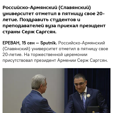
Российско-Армянский (Славянский)
университет отметил в пятницу свое 20-
летие. Поздравить студентов и
преподавателей вуза приехал президент
страны Серж Саргсян.
ЕРЕВАН, 15 сен — Sputnik.
Российско-Армянский
(Славянский) университет отметил в пятницу свое
20-летие. На торжественной церемонии
присутствовал президент Армении Серж Саргсян.