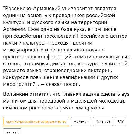
"Российско-Армянский университет является
одним из основных проводников российской
культуры и русского языка на территории
Армении. Ежегодно на базе вуза, в том числе
при содействии посольства и Российского центра
науки и культуры, проходят десятки
международных и региональных научно-
практических конференций, тематических круглых
столов, тотальных диктантов, конкурсов учителей
русского языка, страноведческих викторин,
конкурсов повышения квалификации и других
мероприятий", — сказал посол.
Волынкин отметил, что главная задача сделать вуз
магнитом для передовой и мыслящей молодежи,
символом российско-армянской дружбы.
Армяно-российское сотрудничество
Армения
Культура
РАУ
юбилей