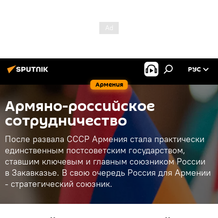
РУС
Армения
Армяно-российское
сотрудничество
После развала СССР Армения стала практически
единственным постсоветским государством,
ставшим ключевым и главным союзником России
в Закавказье. В свою очередь Россия для Армении
- стратегический союзник.