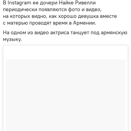
В Instagram ее дочери Найке Ривелли
периодически появляются фото и видео,
на которых видно, как хорошо девушка вместе
с матерью проводят время в Армении.
На одном из видео актриса танцует под армянскую
музыку.