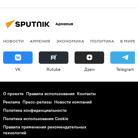
Армения
НОВОСТИ
АРМЕНИЯ
ЭКОНОМИКА
ПОЛИТИКА
В МИРЕ
VK
Rutube
Дзен
Telegram
О проекте
Правила использования
Контакты
Реклама
Пресс-релизы
Новости компаний
Политика конфиденциальности
Политика использования Cookie
Правила применения рекомендательных
технологий