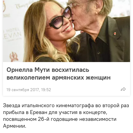
Орнелла Мути восхитилась
великолепием армянских женщин
19 сентября 2017, 19:52
Звезда итальянского кинематографа во второй раз
прибыла в Ереван для участия в концерте,
посвященном 26-й годовщине независимости
Армении.